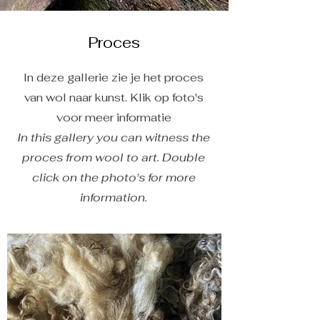
Proces
In deze gallerie zie je het proces
van wol naar kunst. Klik op foto's
voor meer informatie
In this gallery you can witness the
proces from wool to art. Double
click on the photo's for more
information.