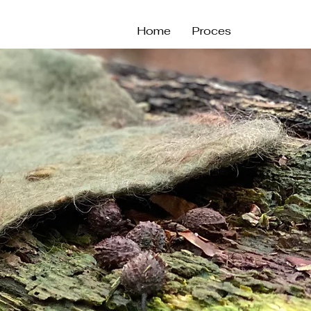
Home
Proces