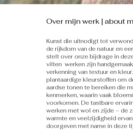
Over mijn werk | about 
Kunst die uitnodigt tot
verwond
de rijkdom van de natuur en ee
stelt over onze bijdrage in deze 
vilten werken zijn handgemaak
verkenning van textuur en kleur.
plantaardige kleurstoffen om de
aardse tonen te bereiken die m
kenmerken, waarin vaak bloem
voorkomen. De tastbare ervari
werken met wol en zijde – de z
warmte en veelzijdigheid ervan 
doorgeven met name in deze ti